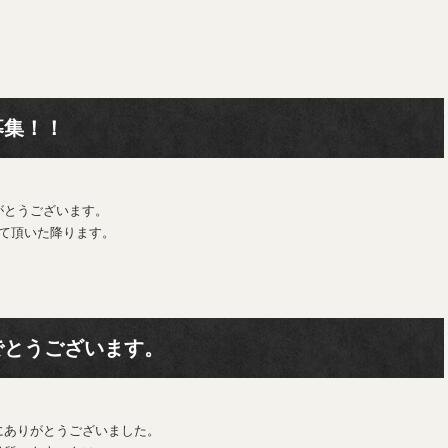
募集！！
がとうございます。
て頂いた降ります。
でとうございます。
にありがとうございました。