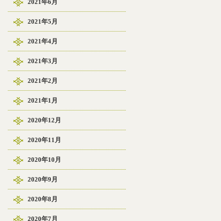
2021年6月
2021年5月
2021年4月
2021年3月
2021年2月
2021年1月
2020年12月
2020年11月
2020年10月
2020年9月
2020年8月
2020年7月