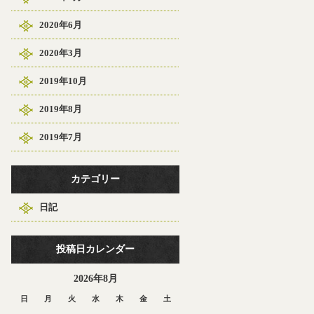
2020年6月
2020年3月
2019年10月
2019年8月
2019年7月
カテゴリー
日記
投稿日カレンダー
2026年8月
日
月
火
水
木
金
土