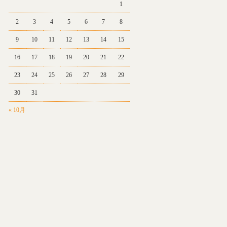
1
2
3
4
5
6
7
8
9
10
11
12
13
14
15
16
17
18
19
20
21
22
23
24
25
26
27
28
29
30
31
« 10月