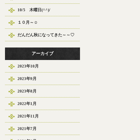
10/5 木曜日(^^)/
１０月～☺
だんだん秋になってきた～～♡
アーカイブ
2023年10月
2023年9月
2023年8月
2022年1月
2021年11月
2021年7月