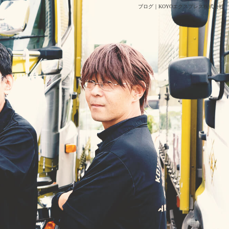
ブログ｜KOYOエクスプレス株式会社