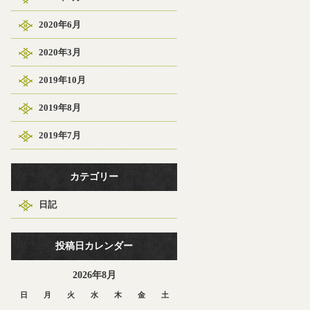
2020年6月
2020年3月
2019年10月
2019年8月
2019年7月
カテゴリー
日記
投稿日カレンダー
2026年8月
日
月
火
水
木
金
土