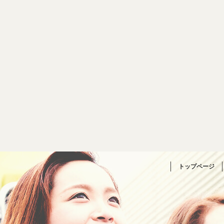
トップページ