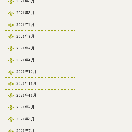
2021年6月
2021年5月
2021年4月
2021年3月
2021年2月
2021年1月
2020年12月
2020年11月
2020年10月
2020年9月
2020年8月
2020年7月