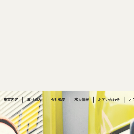
事業内容
取り組み
会社概要
求人情報
お問い合わせ
オ