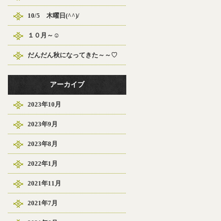
10/5 木曜日(^^)/
１０月～☺
だんだん秋になってきた～～♡
アーカイブ
2023年10月
2023年9月
2023年8月
2022年1月
2021年11月
2021年7月