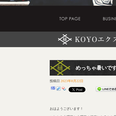
めっちゃ暑いですね～
投稿日
2023年8月22日
おはようございます！