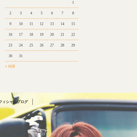
1
2
3
4
5
6
7
8
9
10
11
12
13
14
15
16
17
18
19
20
21
22
23
24
25
26
27
28
29
30
31
« 10月
フィシャルブログ