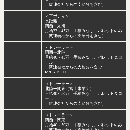
（関連会社からの支給分を含む）
＜平ボディ＞
長距離
関西ー九州
月給33～45万 手積みなし、パレットのみ
（関連会社からの支給分を含む）
＜トレーラー＞
関西ー北陸
月給40～45万 手積みなし、パレット＆ロ
ール
（関連会社からの支給分を含む）
6:30～19:00
＜トレーラー＞
北陸ー関東（富山事業所）
月給40～50万 手積みなし、パレット＆ロ
ール
（関連会社からの支給分を含む）
＜トレーラー＞
関西ー関東
月給40～50万 手積みなし、パレットのみ
（関連会社からの支給分を含む）