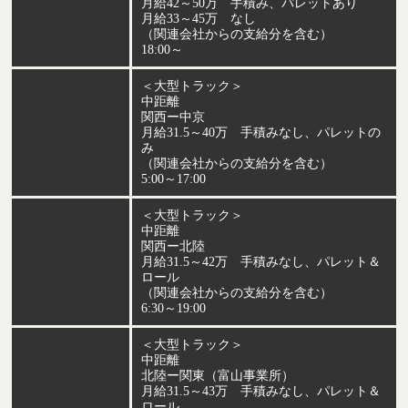
月給42～50万 手積み、パレットあり
月給33～45万 なし
（関連会社からの支給分を含む）
18:00～
＜大型トラック＞
中距離
関西ー中京
月給31.5～40万 手積みなし、パレットの
み
（関連会社からの支給分を含む）
5:00～17:00
＜大型トラック＞
中距離
関西ー北陸
月給31.5～42万 手積みなし、パレット＆
ロール
（関連会社からの支給分を含む）
6:30～19:00
＜大型トラック＞
中距離
北陸ー関東（富山事業所）
月給31.5～43万 手積みなし、パレット＆
ロール