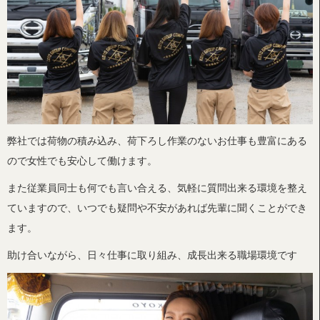
弊社では荷物の積み込み、荷下ろし作業のないお仕事も豊富にある
ので女性でも安心して働けます。
また従業員同士も何でも言い合える、気軽に質問出来る環境を整え
ていますので、いつでも疑問や不安があれば先輩に聞くことができ
ます。
助け合いながら、日々仕事に取り組み、成長出来る職場環境です