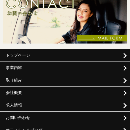
トップページ
事業内容
取り組み
会社概要
求人情報
お問い合わせ