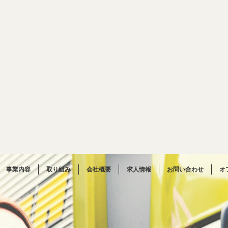
事業内容
取り組み
会社概要
求人情報
お問い合わせ
オ