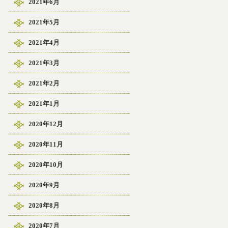
2021年6月
2021年5月
2021年4月
2021年3月
2021年2月
2021年1月
2020年12月
2020年11月
2020年10月
2020年9月
2020年8月
2020年7月