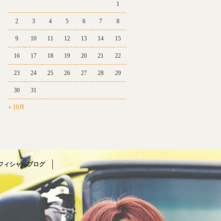
1
2
3
4
5
6
7
8
9
10
11
12
13
14
15
16
17
18
19
20
21
22
23
24
25
26
27
28
29
30
31
« 10月
フィシャルブログ