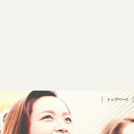
トップページ