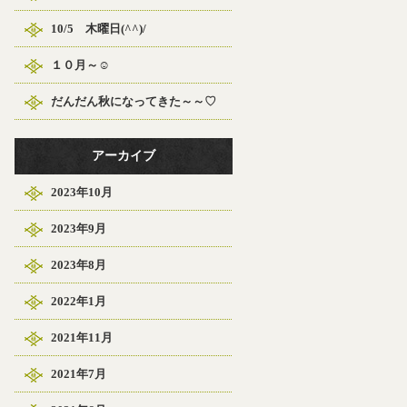
10/5 木曜日(^^)/
１０月～☺
だんだん秋になってきた～～♡
アーカイブ
2023年10月
2023年9月
2023年8月
2022年1月
2021年11月
2021年7月