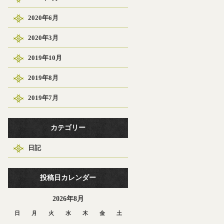
2020年6月
2020年3月
2019年10月
2019年8月
2019年7月
カテゴリー
日記
投稿日カレンダー
2026年8月
日
月
火
水
木
金
土