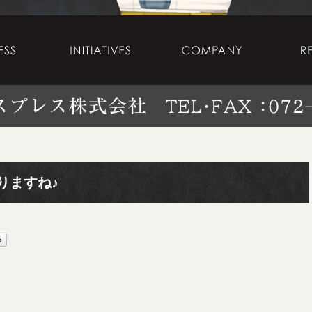
りますね♪